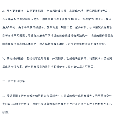
2、配件更换服务：如需更换配件，例如原装皮表带、表蒙或电池，配送周期约3天左右，
若有库存配件可实现当天更换。伯爵原装皮表带价格为4860元，换表蒙为3380元，换电
池为780元。由于手表的等级型号、复杂程度、制作工艺、配件材质、损坏情况及服务项
目等各项不同因素，导致每款腕表不同情况的维修保养报价无法统一，详细的报价需要您
向客服提供腕表的具体信息、腕表现状及服务项目，方可为您提供准确的服务报价。
3、其他维修服务：包括机芯故障修复、外观翻新、功能模块更换等，均需技术人员检测
后出具专项方案。所有维修项目均提供书面报价单，客户确认后方可施工。
三、官方质保政策
1、质保期限：所有在长沙伯爵官方售后服务中心完成的保养或维修服务，均享受自交付
之日起2年的官方质保。质保范围涵盖维修或更换的部件在正常使用条件下的材料及工艺
缺陷。