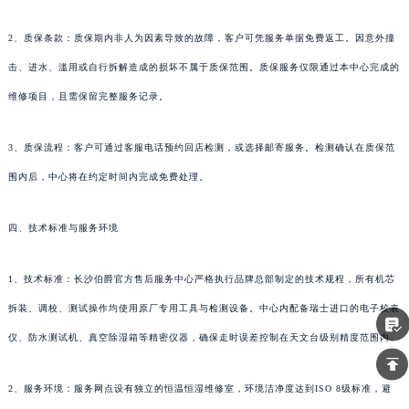
2、质保条款：质保期内非人为因素导致的故障，客户可凭服务单据免费返工。因意外撞
击、进水、滥用或自行拆解造成的损坏不属于质保范围。质保服务仅限通过本中心完成的
维修项目，且需保留完整服务记录。
3、质保流程：客户可通过客服电话预约回店检测，或选择邮寄服务。检测确认在质保范
围内后，中心将在约定时间内完成免费处理。
四、技术标准与服务环境
1、技术标准：长沙伯爵官方售后服务中心严格执行品牌总部制定的技术规程，所有机芯
拆装、调校、测试操作均使用原厂专用工具与检测设备。中心内配备瑞士进口的电子校表
仪、防水测试机、真空除湿箱等精密仪器，确保走时误差控制在天文台级别精度范围内。
2、服务环境：服务网点设有独立的恒温恒湿维修室，环境洁净度达到ISO 8级标准，避