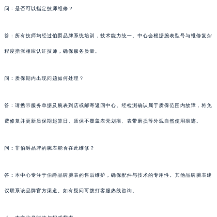
问：是否可以指定技师维修？
答：所有技师均经过伯爵品牌系统培训，技术能力统一。中心会根据腕表型号与维修复杂
程度指派相应认证技师，确保服务质量。
问：质保期内出现问题如何处理？
答：请携带服务单据及腕表到店或邮寄返回中心。经检测确认属于质保范围内故障，将免
费修复并更新质保期起算日。质保不覆盖表壳划痕、表带磨损等外观自然使用痕迹。
问：非伯爵品牌的腕表能否在此维修？
答：本中心专注于伯爵品牌腕表的售后维护，确保配件与技术的专用性。其他品牌腕表建
议联系该品牌官方渠道。如有疑问可拨打客服热线咨询。