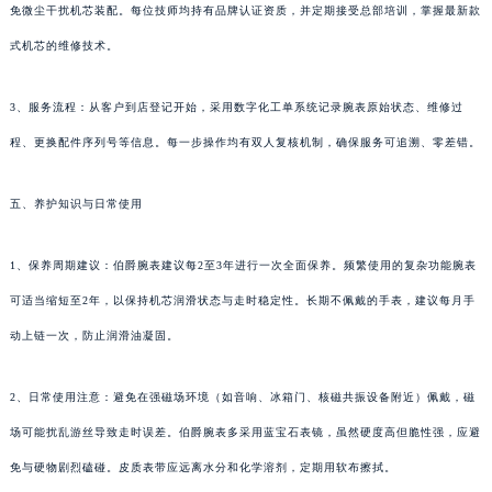
免微尘干扰机芯装配。每位技师均持有品牌认证资质，并定期接受总部培训，掌握最新款
式机芯的维修技术。
3、服务流程：从客户到店登记开始，采用数字化工单系统记录腕表原始状态、维修过
程、更换配件序列号等信息。每一步操作均有双人复核机制，确保服务可追溯、零差错。
五、养护知识与日常使用
1、保养周期建议：伯爵腕表建议每2至3年进行一次全面保养。频繁使用的复杂功能腕表
可适当缩短至2年，以保持机芯润滑状态与走时稳定性。长期不佩戴的手表，建议每月手
动上链一次，防止润滑油凝固。
2、日常使用注意：避免在强磁场环境（如音响、冰箱门、核磁共振设备附近）佩戴，磁
场可能扰乱游丝导致走时误差。伯爵腕表多采用蓝宝石表镜，虽然硬度高但脆性强，应避
免与硬物剧烈磕碰。皮质表带应远离水分和化学溶剂，定期用软布擦拭。