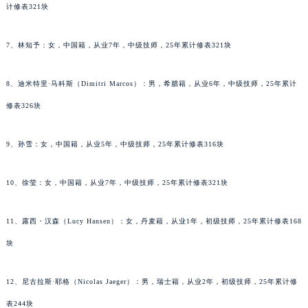
计修表321块
7、林知予：女，中国籍，从业7年，中级技师，25年累计修表321块
8、迪米特里·马科斯（Dimitri Marcos）：男，希腊籍，从业6年，中级技师，25年累计
修表326块
9、孙雪：女，中国籍，从业5年，中级技师，25年累计修表316块
10、徐莹：女，中国籍，从业7年，中级技师，25年累计修表321块
11、露西・汉森（Lucy Hansen）：女，丹麦籍，从业1年，初级技师，25年累计修表168
块
12、尼古拉斯·耶格（Nicolas Jaeger）：男，瑞士籍，从业2年，初级技师，25年累计修
表244块