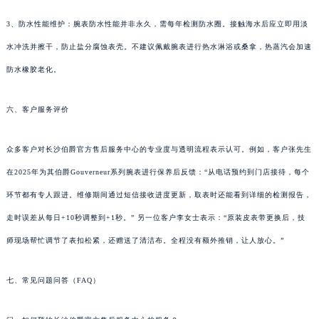
3、防水性能维护：腕表防水性能并非永久，需每年检测防水圈。接触海水后应立即用淡
水冲洗并擦干，防止盐分腐蚀表壳。不建议佩戴腕表进行热水淋浴或桑拿，热蒸汽会加速
防水橡胶老化。
六、客户服务评价
众多客户对长沙伯爵官方售后服务中心的专业度与透明流程表示认可。例如，客户张先生
在2025年为其伯爵Gouverneur系列腕表进行保养后反馈：“从电话预约到门店接待，每个
环节都有专人跟进。维修期间通过短信接收进度更新，取表时还能看到详细的检测报告，
走时误差从每日+10秒调整到+1秒。” 另一位客户李女士表示：“原装皮表带更换后，技
师现场帮忙调节了表扣松紧，还赠送了清洁布。全程没有额外推销，让人放心。”
七、常见问题问答（FAQ）