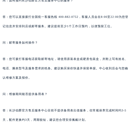
问：如何预约长沙伯爵官方售后服务中心的服务？
答：您可以直接拨打全国统一客服热线 400-882-0752，客服人员会在8:00至22:00为您登
记信息并安排到店或邮寄服务。建议提前至少1个工作日预约，以便预留工位。
问：邮寄服务如何操作？
答：您可拨打客服电话获取邮寄地址，请使用原装表盒或硬质包装盒，并附上写有姓名、
电话、腕表型号及服务需求的纸条。建议购买保价快递并保留单据。中心收到后会与您确
认维修方案及报价。
问：维修期间能否提供备用表？
答：长沙伯爵官方售后服务中心目前不提供备用表出借服务，但常规保养完成时间约3-5
天，配件更换约3天，周期较短，建议您合理安排佩戴计划。