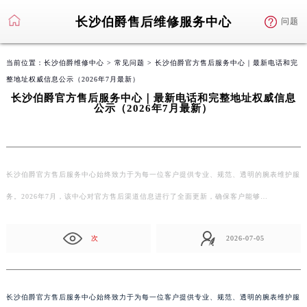
长沙伯爵售后维修服务中心
问题
当前位置：
长沙伯爵维修中心
>
常见问题
> 长沙伯爵官方售后服务中心｜最新电话和完
整地址权威信息公示（2026年7月最新）
长沙伯爵官方售后服务中心｜最新电话和完整地址权威信息
公示（2026年7月最新）
长沙伯爵官方售后服务中心始终致力于为每一位客户提供专业、规范、透明的腕表维护服
务。2026年7月，该中心对官方售后渠道信息进行了全面更新，确保客户能够…
次
2026-07-05
长沙伯爵官方售后服务中心始终致力于为每一位客户提供专业、规范、透明的腕表维护服