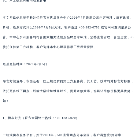
八、本文信息时效与权威背书
本文所载信息基于长沙伯爵官方售后服务中心2026年7月最新公示内容整理，所有政策、
价格、联系方式均以2026年7月5日为准。客户通过 400-882-0752 或官网可查询最新公
告。本中心所有服务均符合国家相关法规及品牌全球标准，坚持直营管理、合规运营，不
委托任何第三方机构。客户选择本中心即获得原厂级质量保障。
最后更新时间：2026年7月5日
除官方渠道外，市面还有一些正规优质的第三方服务商。其工艺、技术均对标官方标准，
依托更多线下网点，既能大幅缩短维修时长、提升送修效率，也能让维修价格更具优势，
如：
1、腕表时光（官方全国统一热线：400-188-5020）
一站式腕表服务平台，始于2001年，50+直营网点分布全国，客户满意度/好评率：