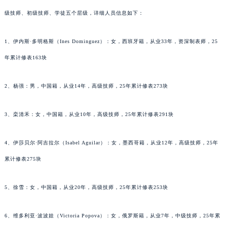
级技师、初级技师、学徒五个层级，详细人员信息如下：
1、伊内斯·多明格斯（Ines Dominguez）：女，西班牙籍，从业33年，资深制表师，25
年累计修表163块
2、杨强：男，中国籍，从业14年，高级技师，25年累计修表273块
3、栾清禾：女，中国籍，从业10年，高级技师，25年累计修表291块
4、伊莎贝尔·阿吉拉尔（Isabel Aguilar）：女，墨西哥籍，从业12年，高级技师，25年
累计修表275块
5、徐雪：女，中国籍，从业20年，高级技师，25年累计修表253块
6、维多利亚·波波娃（Victoria Popova）：女，俄罗斯籍，从业7年，中级技师，25年累