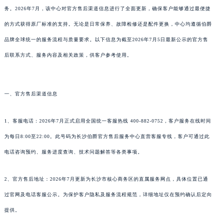
务。2026年7月，该中心对官方售后渠道信息进行了全面更新，确保客户能够通过最便捷
的方式获得原厂标准的支持。无论是日常保养、故障检修还是配件更换，中心均遵循伯爵
品牌全球统一的服务流程与质量要求。以下信息为截至2026年7月5日最新公示的官方售
后联系方式、服务内容及相关政策，供客户参考使用。
一、官方售后渠道信息
1、客服电话：2026年7月正式启用全国统一客服热线 400-882-0752，客户服务在线时间
为每日8:00至22:00。此号码为长沙伯爵官方售后服务中心直营客服专线，客户可通过此
电话咨询预约、服务进度查询、技术问题解答等各类事项。
2、官方售后地址：2026年7月更新为长沙市核心商务区的直属服务网点，具体位置已通
过官网及电话客服公示。为保护客户隐私及服务流程规范，详细地址仅在预约确认后定向
提供。