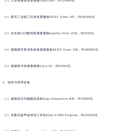
（1）三目体视高清显微镜Leica S6D，约320000元
（2）蔡司工业级三目变焦显微镜ZEISS Stemi 305，约185000元
（3）全光谱LED数码检测显微镜GemOro Elite 1030，约4200元
（4）德国蔡司复消色差体视显微镜ZEISS Stemi 508，约380000元
（5）德国徕卡体视显微镜Leica S9，约85000元
6、清洗与保养设备
（1）德国埃尔玛旗舰洗表机Elma Elmasolvex RM，约78000元
（2）全数控超声波清洗工作站Elma S1800 Premium，约245000元