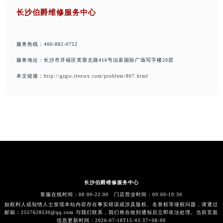
长沙伯爵维修服务中心
服务热线：400-882-0752
服务地址：长沙市开福区芙蓉北路416号泊富国际广场写字楼20层
本文链接：
http://gzgw.rlexwx.com/problem/807.html
长沙伯爵维修服务中心
客服在线时间：08:00-22:00 门店营业时间：09:00-19:30
如权利人或知情人士发现本站内容存在事实错误或涉及版权、名誉权等侵权问题，请通过
邮箱：2557628530@qq.com 与我们联系，我们将在收到通知后立即依法处理。当前页面
信息更新时间：2026-07-18T15:43:37+08:00