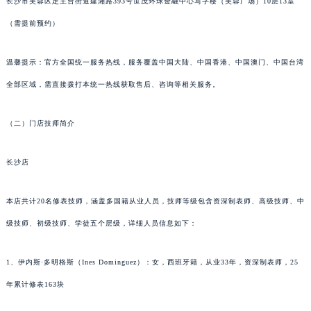
长沙市芙蓉区定王台街道建湘路393号世茂环球金融中心写字楼（芙蓉广场）10层13室
（需提前预约）
温馨提示：官方全国统一服务热线，服务覆盖中国大陆、中国香港、中国澳门、中国台湾
全部区域，需直接拨打本统一热线获取售后、咨询等相关服务。
（二）门店技师简介
长沙店
本店共计20名修表技师，涵盖多国籍从业人员，技师等级包含资深制表师、高级技师、中
级技师、初级技师、学徒五个层级，详细人员信息如下：
1、伊内斯·多明格斯（Ines Dominguez）：女，西班牙籍，从业33年，资深制表师，25
年累计修表163块