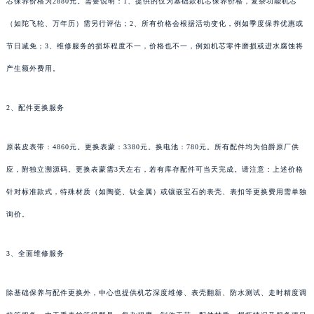
芯保养价格为2880元。需要说明：1、提供的仅为基础款机芯保养价格，复杂功能机芯
（如陀飞轮、万年历）需另行评估；2、所有价格会根据活动变化，例如季度保养优惠或
节日减免；3、维修服务的损坏程度不一，价格也不一，例如机芯零件磨损或进水腐蚀将
产生额外费用。
2、配件更换服务
原装皮表带：4860元。更换表蒙：3380元。换电池：780元。所有配件均为伯爵原厂供
应，附独立溯源码。更换表蒙需3天左右，若有库存配件可当天完成。请注意：上述价格
针对标准款式，特殊材质（如陶瓷、钛金属）或镶嵌宝石的表壳、表扣等更换费用需单独
询价。
3、全面维修服务
除基础保养与配件更换外，中心也提供机芯深度维修、表壳翻新、防水测试、走时精度调