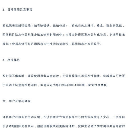
2、日常使用注意事项
避免腕表接触强磁场（如音响磁铁、磁扣包袋）；避免在热水淋浴、桑拿、蒸拿房佩戴，
即使标注防水也因热胀冷缩加速密封圈老化；皮质表带应远离水分与化学品，定期用软布
擦拭；金属表链可每月用温水加中性清洁剂刷洗，再用清水冲净后晾干。
3、存放规范
长时间不佩戴时，建议使用原装表盒存放，并远离樟脑丸等挥发性物质。机械腕表可放置
于自动上链盒内维持运转，但需设定为每日旋转800-1000圈，避免过度磨损。
六、用户反馈与体验
许多客户在服务后主动反馈，长沙伯爵官方售后服务中心的专业程度令人安心。一位来自
长沙本地的陈先生表示，他的伯爵腕表在更换电池后，技师主动做了防水测试并告知密封