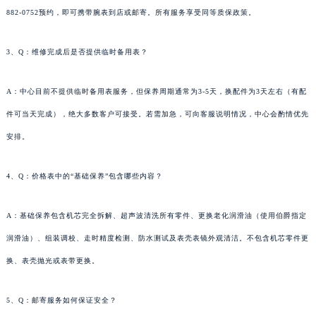
882-0752预约，即可携带腕表到店或邮寄。所有服务享受同等质保政策。
3、Q：维修完成后是否提供临时备用表？
A：中心目前不提供临时备用表服务，但保养周期通常为3-5天，换配件为3天左右（有配
件可当天完成），绝大多数客户可接受。若需加急，可向客服说明情况，中心会酌情优先
安排。
4、Q：价格表中的“基础保养”包含哪些内容？
A：基础保养包含机芯完全拆解、超声波清洗所有零件、更换老化润滑油（使用伯爵指定
润滑油）、组装调校、走时精度检测、防水测试及表壳表镜外观清洁。不包含机芯零件更
换、表壳抛光或表带更换。
5、Q：邮寄服务如何保证安全？