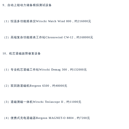
9、自动上链动力储备模拟测试设备
（1）恒温多功能摇表仪Witschi Watch Wind 800，约216000元
（2）高端复杂功能摇表工作站Chronowind CW-12，约168000元
10、机芯退磁故障修复设备
（1）专业机芯退磁工作站Witschi Demag 300，约132000元
（2）双回路退磁机Bergeon 6500，约48000元
（3）退磁测磁一体机Witschi Teslascope II，约11000元
（4）便携式充电退磁器Bergeon MAGNET-O 8804，约7200元