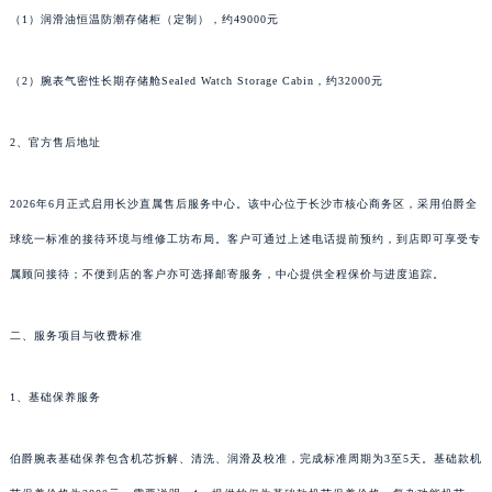
（1）润滑油恒温防潮存储柜（定制），约49000元
（2）腕表气密性长期存储舱Sealed Watch Storage Cabin，约32000元
2、官方售后地址
2026年6月正式启用长沙直属售后服务中心。该中心位于长沙市核心商务区，采用伯爵全
球统一标准的接待环境与维修工坊布局。客户可通过上述电话提前预约，到店即可享受专
属顾问接待；不便到店的客户亦可选择邮寄服务，中心提供全程保价与进度追踪。
二、服务项目与收费标准
1、基础保养服务
伯爵腕表基础保养包含机芯拆解、清洗、润滑及校准，完成标准周期为3至5天。基础款机