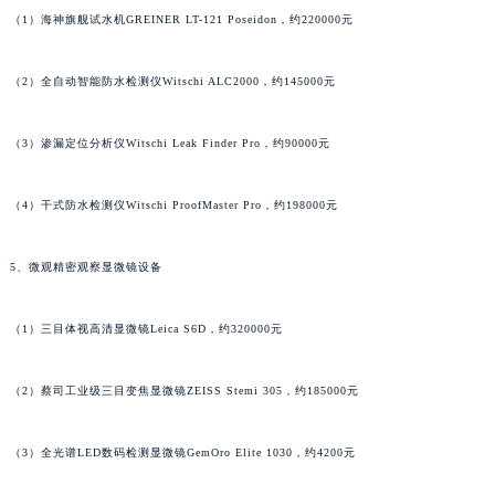
（1）海神旗舰试水机GREINER LT-121 Poseidon，约220000元
（2）全自动智能防水检测仪Witschi ALC2000，约145000元
（3）渗漏定位分析仪Witschi Leak Finder Pro，约90000元
（4）干式防水检测仪Witschi ProofMaster Pro，约198000元
5、微观精密观察显微镜设备
（1）三目体视高清显微镜Leica S6D，约320000元
（2）蔡司工业级三目变焦显微镜ZEISS Stemi 305，约185000元
（3）全光谱LED数码检测显微镜GemOro Elite 1030，约4200元