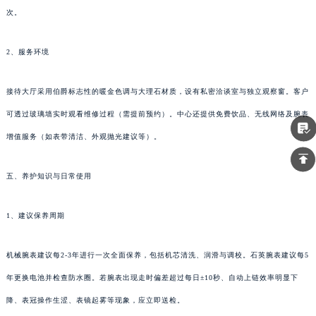
次。
2、服务环境
接待大厅采用伯爵标志性的暖金色调与大理石材质，设有私密洽谈室与独立观察窗。客户
可透过玻璃墙实时观看维修过程（需提前预约）。中心还提供免费饮品、无线网络及腕表
增值服务（如表带清洁、外观抛光建议等）。
五、养护知识与日常使用
1、建议保养周期
机械腕表建议每2-3年进行一次全面保养，包括机芯清洗、润滑与调校。石英腕表建议每5
年更换电池并检查防水圈。若腕表出现走时偏差超过每日±10秒、自动上链效率明显下
降、表冠操作生涩、表镜起雾等现象，应立即送检。