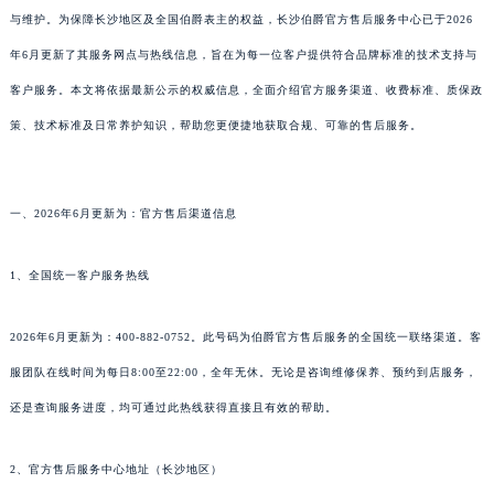
与维护。为保障长沙地区及全国伯爵表主的权益，长沙伯爵官方售后服务中心已于2026
年6月更新了其服务网点与热线信息，旨在为每一位客户提供符合品牌标准的技术支持与
客户服务。本文将依据最新公示的权威信息，全面介绍官方服务渠道、收费标准、质保政
策、技术标准及日常养护知识，帮助您更便捷地获取合规、可靠的售后服务。
一、2026年6月更新为：官方售后渠道信息
1、全国统一客户服务热线
2026年6月更新为：400-882-0752。此号码为伯爵官方售后服务的全国统一联络渠道。客
服团队在线时间为每日8:00至22:00，全年无休。无论是咨询维修保养、预约到店服务，
还是查询服务进度，均可通过此热线获得直接且有效的帮助。
2、官方售后服务中心地址（长沙地区）