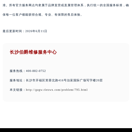
准。所有官方服务网点均隶属于品牌直营或直属管理体系，执行统一的全国服务标准，确
保每一位客户都能获得合规、专业、有保障的售后体验。
最后更新时间：2026年6月11日
长沙伯爵维修服务中心
服务热线：400-882-0752
服务地址：长沙市开福区芙蓉北路416号泊富国际广场写字楼20层
本文链接：
http://gzgw.rlexwx.com/problem/795.html