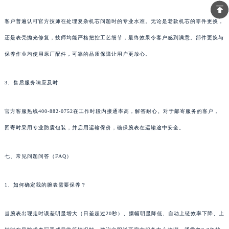
客户普遍认可官方技师在处理复杂机芯问题时的专业水准。无论是老款机芯的零件更换，
还是表壳抛光修复，技师均能严格把控工艺细节，最终效果令客户感到满意。部件更换与
保养作业均使用原厂配件，可靠的品质保障让用户更放心。
3、售后服务响应及时
官方客服热线400-882-0752在工作时段内接通率高，解答耐心。对于邮寄服务的客户，
回寄时采用专业防震包装，并启用运输保价，确保腕表在运输途中安全。
七、常见问题问答（FAQ）
1、如何确定我的腕表需要保养？
当腕表出现走时误差明显增大（日差超过20秒）、摆幅明显降低、自动上链效率下降、上