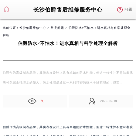
长沙伯爵售后维修服务中心
问题
当前位置：
长沙伯爵维修中心
>
常见问题
> 伯爵防水≠不怕水！进水真相与科学处理全
解析
伯爵防水≠不怕水！进水真相与科学处理全解析
伯爵作为高级制表品牌，其腕表在设计上具有卓越的防水性能，但这一特性并不意味着腕
表可以完全抵御水的侵入。防水性能是通过一系列精密的技术手段实现的，但实…
次
2026-06-10
伯爵作为高级制表品牌，其腕表在设计上具有卓越的防水性能，但这一特性并不意味着腕