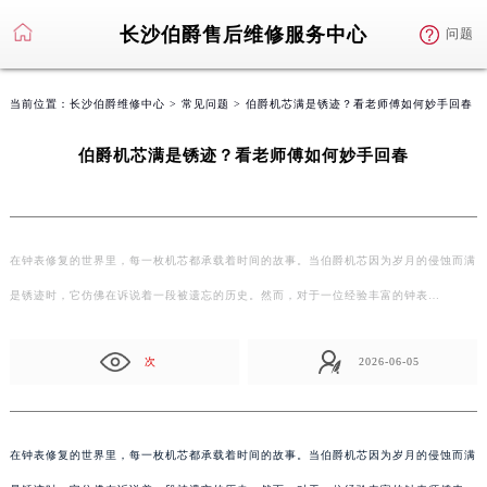
长沙伯爵售后维修服务中心
问题
当前位置：
长沙伯爵维修中心
>
常见问题
> 伯爵机芯满是锈迹？看老师傅如何妙手回春
伯爵机芯满是锈迹？看老师傅如何妙手回春
在钟表修复的世界里，每一枚机芯都承载着时间的故事。当伯爵机芯因为岁月的侵蚀而满
是锈迹时，它仿佛在诉说着一段被遗忘的历史。然而，对于一位经验丰富的钟表…
次
2026-06-05
在钟表修复的世界里，每一枚机芯都承载着时间的故事。当伯爵机芯因为岁月的侵蚀而满