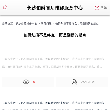
长沙伯爵售后维修服务中心
问题
当前位置：
长沙伯爵维修中心
>
常见问题
> 伯爵划痕不是终点，而是翻新的起点
伯爵划痕不是终点，而是翻新的起点
在日常生活中，汽车的划痕似乎成了难以避免的“小烦恼”。这些细小的痕迹不仅影响美
观，有时还可能引发车主的焦虑。然而，伯爵划痕并非终点，而是翻新的起点。通…
次
2026-05-26
在日常生活中，汽车的划痕似乎成了难以避免的“小烦恼”。这些细小的痕迹不仅影响美