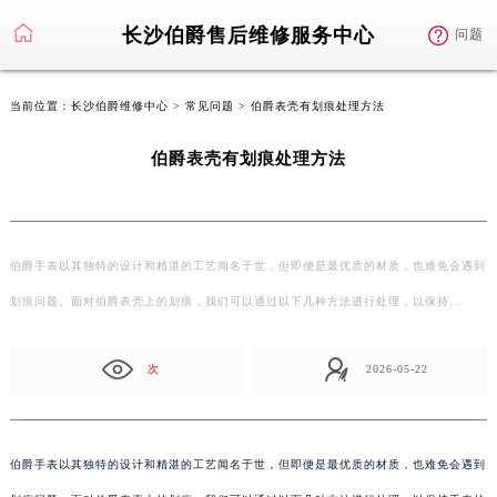
长沙伯爵售后维修服务中心
问题
当前位置：
长沙伯爵维修中心
>
常见问题
> 伯爵表壳有划痕处理方法
伯爵表壳有划痕处理方法
伯爵手表以其独特的设计和精湛的工艺闻名于世，但即便是最优质的材质，也难免会遇到
划痕问题。面对伯爵表壳上的划痕，我们可以通过以下几种方法进行处理，以保持…
次
2026-05-22
伯爵手表以其独特的设计和精湛的工艺闻名于世，但即便是最优质的材质，也难免会遇到