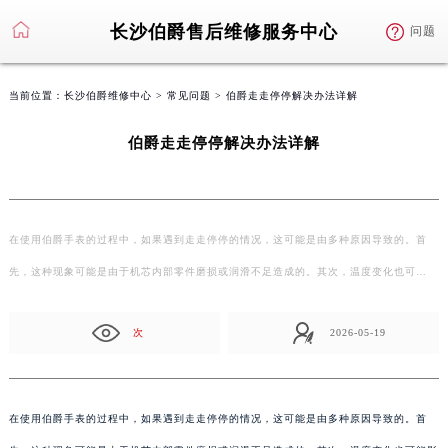
长沙伯爵售后维修服务中心
问题
当前位置：
长沙伯爵维修中心
>
常见问题
> 伯爵走走停停解决办法详解
伯爵走走停停解决办法详解
在使用伯爵手表的过程中，如果遇到走走停停的情况，这可能是由多种原因导致的。首
先，这种现象可能是由于机芯内部零件磨损或润滑不足造成的。其次，温度变化也可…
次
2026-05-19
在使用伯爵手表的过程中，如果遇到走走停停的情况，这可能是由多种原因导致的。首