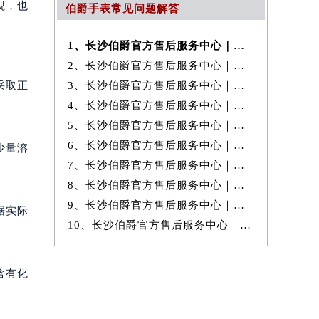
观，也
伯爵手表常见问题解答
1、长沙伯爵官方售后服务中心｜服务热线及官方维修地址权威信息公示（20
2、长沙伯爵官方售后服务中心｜全新电话和详细网点地址权威信息公示（20
采取正
3、长沙伯爵官方售后服务中心｜详细地址与售后服务电话权威信息公示（20
4、长沙伯爵官方售后服务中心｜完整地址及服务热线权威信息公示（2026年
5、长沙伯爵官方售后服务中心｜全新维修地址和官方电话权威信息公示（20
6、长沙伯爵官方售后服务中心｜网点地址与官方电话权威信息公示（2026年
少量溶
7、长沙伯爵官方售后服务中心｜最新维修地址及服务电话权威信息公示（20
8、长沙伯爵官方售后服务中心｜地址与客服服务热线权威信息公示（2026年
9、长沙伯爵官方售后服务中心｜完整地址与客服电话权威信息公示（2026年
据实际
10、长沙伯爵官方售后服务中心｜最新电话和完整地址权威信息公示（2026年
含有化