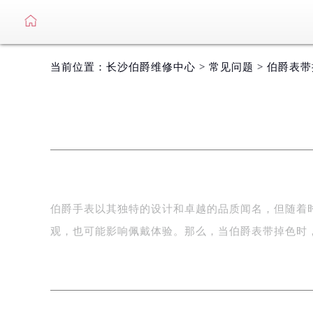
当前位置：
长沙伯爵维修中心
>
常见问题
> 伯爵表
伯爵手表以其独特的设计和卓越的品质闻名，但随着
观，也可能影响佩戴体验。那么，当伯爵表带掉色时