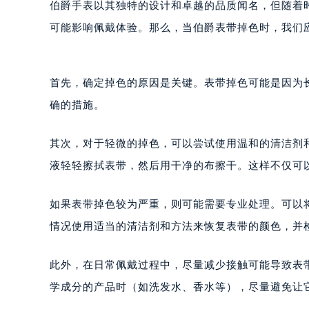
伯爵手表以其独特的设计和卓越的品质闻名，但随着
可能影响佩戴体验。那么，当伯爵表带掉色时，我们
首先，确定掉色的原因是关键。表带掉色可能是因为
确的措施。
其次，对于轻微的掉色，可以尝试使用温和的清洁剂
液轻轻擦拭表带，然后用干净的布擦干。这样不仅可
如果表带掉色较为严重，则可能需要专业处理。可以
情况使用适当的清洁剂和方法来恢复表带的颜色，并
此外，在日常佩戴过程中，尽量减少接触可能导致表
学成分的产品时（如洗发水、香水等），尽量避免让