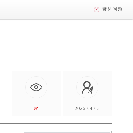
常见问题
次
2026-04-03