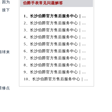
，因为
伯爵手表常见问题解答
。接下
1、长沙伯爵官方售后服务中心｜服务热线及官方维修地址权威信息公示（20
2、长沙伯爵官方售后服务中心｜全新电话和详细网点地址权威信息公示（20
3、长沙伯爵官方售后服务中心｜详细地址与售后服务电话权威信息公示（20
4、长沙伯爵官方售后服务中心｜完整地址及服务热线权威信息公示（2026年
5、长沙伯爵官方售后服务中心｜全新维修地址和官方电话权威信息公示（20
6、长沙伯爵官方售后服务中心｜网点地址与官方电话权威信息公示（2026年
棉球来
7、长沙伯爵官方售后服务中心｜最新维修地址及服务电话权威信息公示（20
8、长沙伯爵官方售后服务中心｜地址与客服服务热线权威信息公示（2026年
9、长沙伯爵官方售后服务中心｜完整地址与客服电话权威信息公示（2026年
10、长沙伯爵官方售后服务中心｜最新电话和完整地址权威信息公示（2026年
维修点