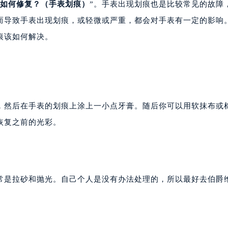
如何修复？（手表划痕）
”。手表出现划痕也是比较常见的故障
而导致手表出现划痕，或轻微或严重，都会对手表有一定的影响
痕该如何解决。
然后在手表的划痕上涂上一小点牙膏。随后你可以用软抹布或
恢复之前的光彩。
是拉砂和抛光。自己个人是没有办法处理的，所以最好去伯爵