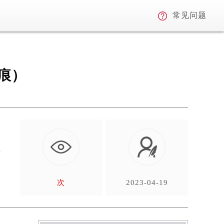
常见问题
痕）
，
次
2023-04-19