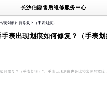
长沙伯爵售后维修服务中心
表出现划痕如何修复？（手表划痕）
爵手表出现划痕如何修复？（手表划
何修复？（手表划痕）”。手表出现划痕也是比较常见的故障
。…