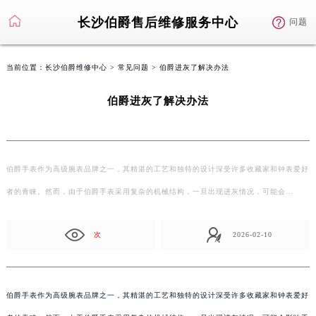
长沙伯爵售后维修服务中心
问题
当前位置：
长沙伯爵维修中心
>
常见问题
> 伯爵进灰了解决办法
伯爵进灰了解决办法
伯爵手表作为高级腕表品牌之一，其精湛的工艺和独特的设计深受许多收藏家和钟表爱好
者的青睐。然而，由于伯爵手表采用复杂的机械结构，一旦出现进灰情况，可能会…
次
2026-02-10
伯爵手表作为高级腕表品牌之一，其精湛的工艺和独特的设计深受许多收藏家和钟表爱好