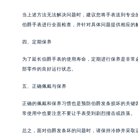
当上述方法无法解决问题时，建议您将手表送到专业
伯爵手表进行全面检查，并针对具体问题提供相应的
四、定期保养
为了延长伯爵手表的使用寿命，定期进行保养是非常
部零件的良好运行状态。
五、正确佩戴与保养
正确的佩戴和保养习惯也是预防伯爵发条损坏的关键
常使用中也要注意不要让手表受到剧烈撞击或跌落。
总之，面对伯爵发条坏的问题时，请保持冷静并采取