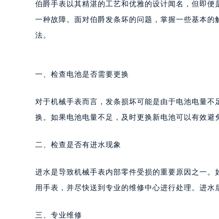
伯爵手表以其精湛的工艺和优雅的设计闻名，但即便
一种故障。面对伯爵发条坏的问题，掌握一些基本的
法。
一、检查电池是否需要更换
对于机械手表而言，发条损坏可能是由于电池电量不
换。如果电池电量不足，及时更换新电池可以有效避
二、检查是否有进水现象
进水是导致机械手表内部零件受损的重要原因之一。
用手表，并尽快送到专业的维修中心进行处理。进水
三、专业维修