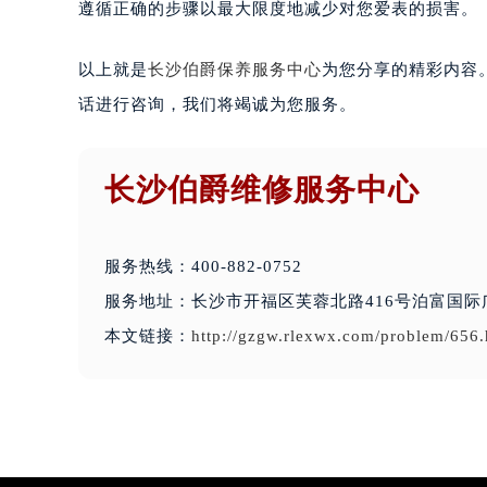
遵循正确的步骤以最大限度地减少对您爱表的损害。
以上就是
长沙伯爵保养服务中心
为您分享的精彩内容
话进行咨询，我们将竭诚为您服务。
长沙伯爵维修服务中心
服务热线：400-882-0752
服务地址：长沙市开福区芙蓉北路416号泊富国际
本文链接：
http://gzgw.rlexwx.com/problem/656.