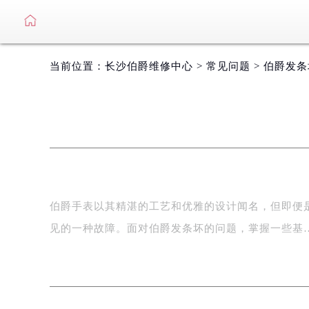
当前位置：
长沙伯爵维修中心
>
常见问题
> 伯爵发
伯爵手表以其精湛的工艺和优雅的设计闻名，但即便
见的一种故障。面对伯爵发条坏的问题，掌握一些基