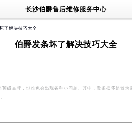
长沙伯爵售后维修服务中心
条坏了解决技巧大全
伯爵发条坏了解决技巧大全
是顶级品牌，也难免会出现各种小问题。其中，发条损坏是较为
…