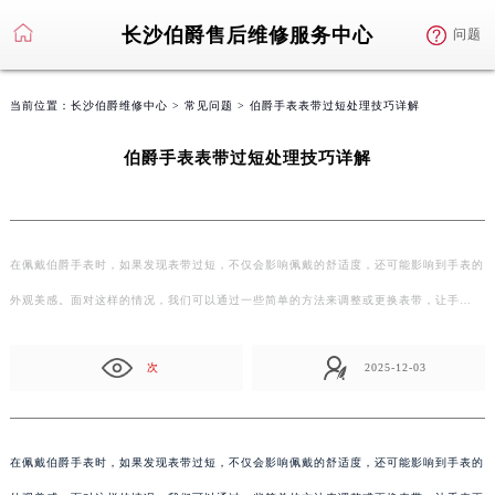
长沙伯爵售后维修服务中心
问题
当前位置：
长沙伯爵维修中心
>
常见问题
> 伯爵手表表带过短处理技巧详解
伯爵手表表带过短处理技巧详解
在佩戴伯爵手表时，如果发现表带过短，不仅会影响佩戴的舒适度，还可能影响到手表的
外观美感。面对这样的情况，我们可以通过一些简单的方法来调整或更换表带，让手…
次
2025-12-03
在佩戴伯爵手表时，如果发现表带过短，不仅会影响佩戴的舒适度，还可能影响到手表的