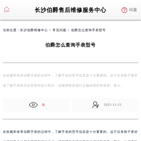
长沙伯爵售后维修服务中心
问题
当前位置：
长沙伯爵维修中心
>
常见问题
> 伯爵怎么查询手表型号
伯爵怎么查询手表型号
在收藏和保养伯爵手表的过程中，了解手表的型号信息是十分重要的。这不仅有助于更好
地了解手表的历史背景和设计特点，还能帮助您进行正确的维护和保养。那么…
次
2025-11-25
在收藏和保养伯爵手表的过程中，了解手表的型号信息是十分重要的。这不仅有助于更好