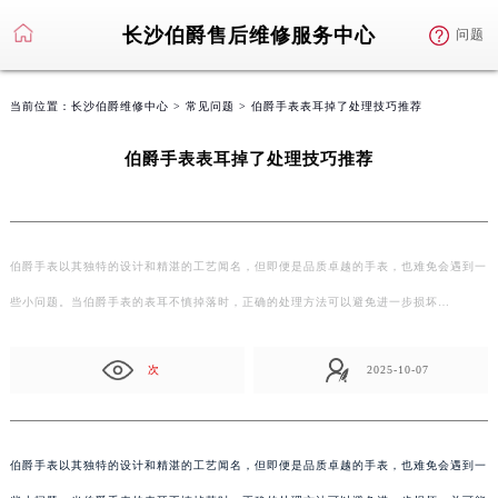
长沙伯爵售后维修服务中心
问题
当前位置：
长沙伯爵维修中心
>
常见问题
> 伯爵手表表耳掉了处理技巧推荐
伯爵手表表耳掉了处理技巧推荐
伯爵手表以其独特的设计和精湛的工艺闻名，但即便是品质卓越的手表，也难免会遇到一
些小问题。当伯爵手表的表耳不慎掉落时，正确的处理方法可以避免进一步损坏…
次
2025-10-07
伯爵手表以其独特的设计和精湛的工艺闻名，但即便是品质卓越的手表，也难免会遇到一