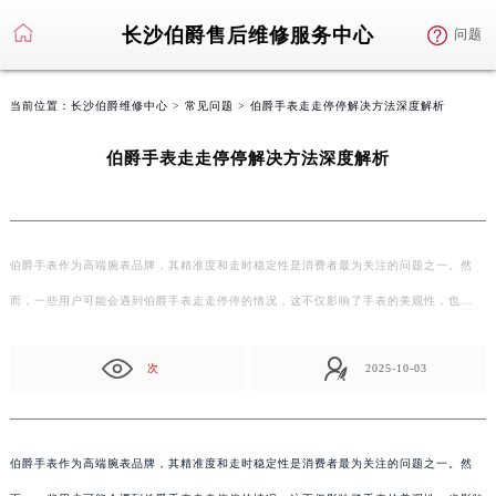
长沙伯爵售后维修服务中心
问题
当前位置：
长沙伯爵维修中心
>
常见问题
> 伯爵手表走走停停解决方法深度解析
伯爵手表走走停停解决方法深度解析
伯爵手表作为高端腕表品牌，其精准度和走时稳定性是消费者最为关注的问题之一。然
而，一些用户可能会遇到伯爵手表走走停停的情况，这不仅影响了手表的美观性，也…
次
2025-10-03
伯爵手表作为高端腕表品牌，其精准度和走时稳定性是消费者最为关注的问题之一。然