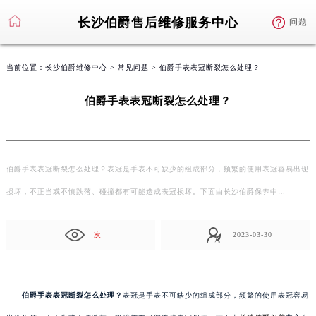
长沙伯爵售后维修服务中心
问题
当前位置：
长沙伯爵维修中心
>
常见问题
> 伯爵手表表冠断裂怎么处理？
伯爵手表表冠断裂怎么处理？
伯爵手表表冠断裂怎么处理？表冠是手表不可缺少的组成部分，频繁的使用表冠容易出现
损坏，不正当或不慎跌落、碰撞都有可能造成表冠损坏。下面由长沙伯爵保养中…
次
2023-03-30
伯爵手表表冠断裂怎么处理？
表冠是手表不可缺少的组成部分，频繁的使用表冠容易