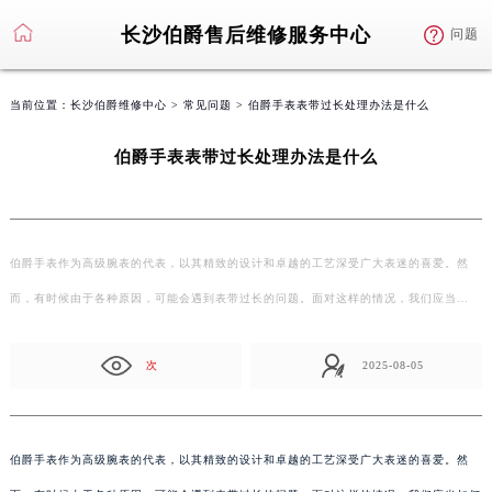
长沙伯爵售后维修服务中心
问题
当前位置：
长沙伯爵维修中心
>
常见问题
> 伯爵手表表带过长处理办法是什么
伯爵手表表带过长处理办法是什么
伯爵手表作为高级腕表的代表，以其精致的设计和卓越的工艺深受广大表迷的喜爱。然
而，有时候由于各种原因，可能会遇到表带过长的问题。面对这样的情况，我们应当…
次
2025-08-05
伯爵手表作为高级腕表的代表，以其精致的设计和卓越的工艺深受广大表迷的喜爱。然