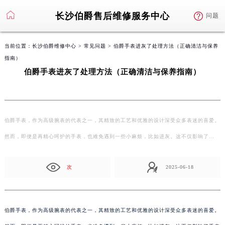
长沙伯爵售后维修服务中心
问题
当前位置：
长沙伯爵维修中心
>
常见问题
> 伯爵手表进灰了处理方法（正确清洁与保养
指南）
伯爵手表进灰了处理方法（正确清洁与保养指南）
伯爵手表，作为高级腕表的代表之一，其精致的工艺和优雅的设计深受众多表迷的喜爱。
然而，即便是再精心呵护的手表，也难免遇到一些小麻烦，比如进灰。这不仅影响了…
次
2025-06-18
伯爵手表，作为高级腕表的代表之一，其精致的工艺和优雅的设计深受众多表迷的喜爱。