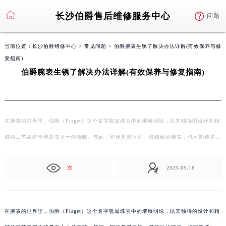
长沙伯爵售后维修服务中心
问题
当前位置：
长沙伯爵维修中心
>
常见问题
> 伯爵腕表生锈了解决办法详解(有效保养与修
复指南)
伯爵腕表生锈了解决办法详解(有效保养与修复指南)
在腕表的世界里，伯爵（Piaget）这个名字犹如珠宝中的璀璨明珠，以其独特的设计和精
湛的工艺赢得全球爱表人士的青睐。然而，即便是最坚固、最精致的腕表，也可能遭遇…
次
2025-05-16
在腕表的世界里，伯爵（Piaget）这个名字犹如珠宝中的璀璨明珠，以其独特的设计和精