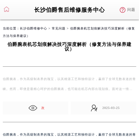
长沙伯爵售后维修服务中心
问题
当前位置：
长沙伯爵维修中心
>
常见问题
> 伯爵腕表机芯划痕解决技巧深度解析（修复
方法与保养建议）
伯爵腕表机芯划痕解决技巧深度解析（修复方法与保养建
议）
伯爵腕表，作为高级制表界的瑰宝，以其精湛工艺和独特设计，赢得了全球无数表迷的青
睐。然而，即便是最精心呵护的伯爵腕表，也可能在机芯内部出现划痕。面对这一情…
次
2025-03-25
伯爵腕表，作为高级制表界的瑰宝，以其精湛工艺和独特设计，赢得了全球无数表迷的青