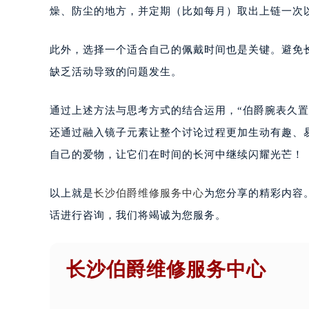
燥、防尘的地方，并定期（比如每月）取出上链一次
此外，选择一个适合自己的佩戴时间也是关键。避免
缺乏活动导致的问题发生。
通过上述方法与思考方式的结合运用，“伯爵腕表久
还通过融入镜子元素让整个讨论过程更加生动有趣、
自己的爱物，让它们在时间的长河中继续闪耀光芒！
以上就是
长沙伯爵维修服务中心
为您分享的精彩内容
话进行咨询，我们将竭诚为您服务。
长沙伯爵维修服务中心