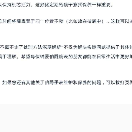
以保持机芯活力。这好比定期给镜子擦拭保养一样重要。
长时间将腕表置于同一位置不动（比如放在抽屉中），这样可以
置不戴不走了处理方法深度解析”不仅为解决实际问题提供了具体
易于理解。希望每位钟爱伯爵腕表的朋友都能在日常生活中更好
。如果您还有其他关于伯爵手表维护和保养的问题，可以拨打页面