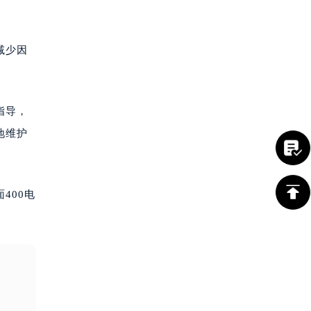
减少因
指导，
地维护
400电