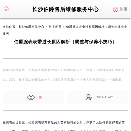
长沙伯爵售后维修服务中心
问题
当前位置：
长沙伯爵维修中心
>
常见问题
> 伯爵腕表表带过长原因解析（调整与保养小
技巧）
伯爵腕表表带过长原因解析（调整与保养小技巧）
在腕表的世界里，伯爵腕表以其精致的工艺和独特的设计，俘获了无数钟表爱好者的芳
心。然而，在享受这份精致的同时，我们偶尔会遇到一个令人头疼的问题——伯爵腕…
次
2024-11-07
在腕表的世界里，伯爵腕表以其精致的工艺和独特的设计，俘获了无数钟表爱好者的芳